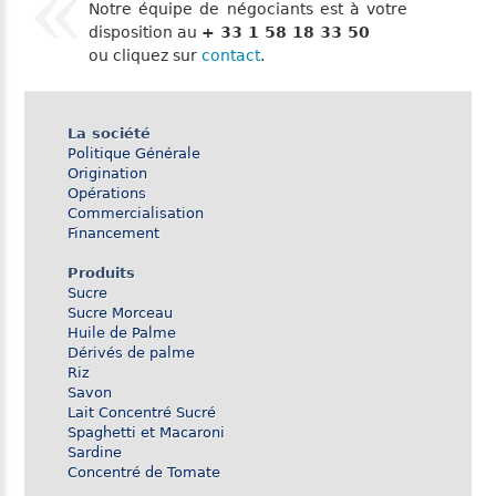
Notre équipe de négociants est à votre
disposition au
+ 33 1 58 18 33 50
ou cliquez sur
contact
.
La société
Politique Générale
Origination
Opérations
Commercialisation
Financement
Produits
Sucre
Sucre Morceau
Huile de Palme
Dérivés de palme
Riz
Savon
Lait Concentré Sucré
Spaghetti et Macaroni
Sardine
Concentré de Tomate