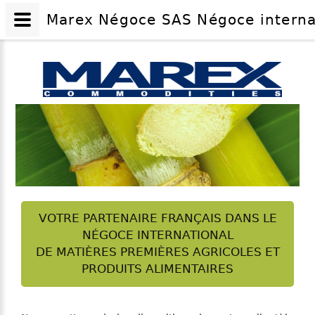
Marex Négoce SAS Négoce internati
VOTRE PARTENAIRE FRANÇAIS DANS LE
NÉGOCE INTERNATIONAL
DE MATIÈRES PREMIÈRES AGRICOLES ET
PRODUITS ALIMENTAIRES