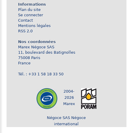
Informations
Plan du site
Se connecter
Contact
Mentions légales
RSS 2.0
Nos coordonnées
Marex Négoce SAS
11, boulevard des Batignolles
75008 Paris
France
Tél. : +33 1 58 18 33 50
2004-
2026
Marex
Négoce SAS Négoce
international