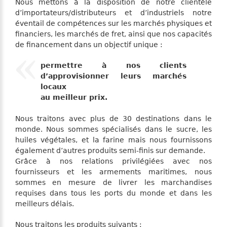
Nous mettons à la disposition de notre clientèle
d’importateurs/distributeurs et d’industriels notre
éventail de compétences sur les marchés physiques et
financiers, les marchés de fret, ainsi que nos capacités
de financement dans un objectif unique :
permettre à nos clients
d’approvisionner leurs marchés
locaux
au meilleur prix.
Nous traitons avec plus de 30 destinations dans le
monde. Nous sommes spécialisés dans le sucre, les
huiles végétales, et la farine mais nous fournissons
également d’autres produits semi-finis sur demande.
Grâce à nos relations privilégiées avec nos
fournisseurs et les armements maritimes, nous
sommes en mesure de livrer les marchandises
requises dans tous les ports du monde et dans les
meilleurs délais.
Nous traitons les produits suivants :